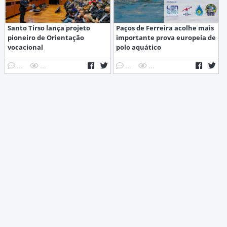
Santo Tirso lança projeto
Paços de Ferreira acolhe mais
pioneiro de Orientação
importante prova europeia de
vocacional
polo aquático
...
...
...
...