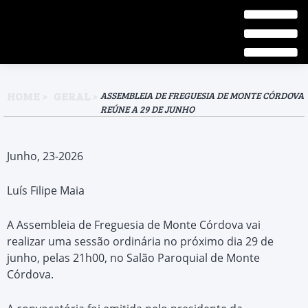
HOME
GERAL
ASSEMBLEIA DE FREGUESIA DE MONTE CÓRDOVA
REÚNE A 29 DE JUNHO
Junho, 23-2026
Luís Filipe Maia
A Assembleia de Freguesia de Monte Córdova vai
realizar uma sessão ordinária no próximo dia 29 de
junho, pelas 21h00, no Salão Paroquial de Monte
Córdova.