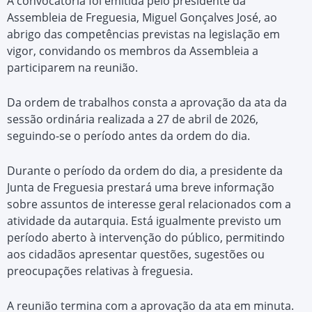
A convocatória foi emitida pelo presidente da
Assembleia de Freguesia, Miguel Gonçalves José, ao
abrigo das competências previstas na legislação em
vigor, convidando os membros da Assembleia a
participarem na reunião.
Da ordem de trabalhos consta a aprovação da ata da
sessão ordinária realizada a 27 de abril de 2026,
seguindo-se o período antes da ordem do dia.
Durante o período da ordem do dia, a presidente da
Junta de Freguesia prestará uma breve informação
sobre assuntos de interesse geral relacionados com a
atividade da autarquia. Está igualmente previsto um
período aberto à intervenção do público, permitindo
aos cidadãos apresentar questões, sugestões ou
preocupações relativas à freguesia.
A reunião termina com a aprovação da ata em minuta.