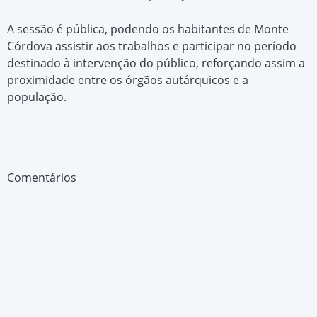
A sessão é pública, podendo os habitantes de Monte
Córdova assistir aos trabalhos e participar no período
destinado à intervenção do público, reforçando assim a
proximidade entre os órgãos autárquicos e a
população.
Comentários