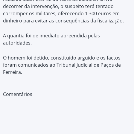
decorrer da intervenção, o suspeito terá tentado
corromper os militares, oferecendo 1 300 euros em
dinheiro para evitar as consequências da fiscalização.
A quantia foi de imediato apreendida pelas
autoridades.
O homem foi detido, constituído arguido e os factos
foram comunicados ao Tribunal Judicial de Paços de
Ferreira.
Comentários