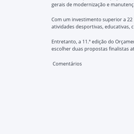
gerais de modernização e manutenç
Com um investimento superior a 22 m
atividades desportivas, educativas, c
Entretanto, a 11.ª edição do Orçame
escolher duas propostas finalistas a
Comentários