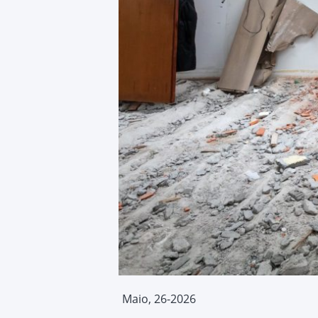
Maio, 26-2026