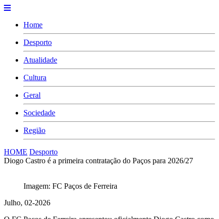
Home
Desporto
Atualidade
Cultura
Geral
Sociedade
Região
HOME
Desporto
Diogo Castro é a primeira contratação do Paços para 2026/27
Imagem: FC Paços de Ferreira
Julho, 02-2026