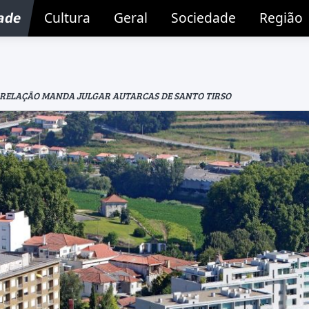
ade
Cultura
Geral
Sociedade
Região
 RELAÇÃO MANDA JULGAR AUTARCAS DE SANTO TIRSO