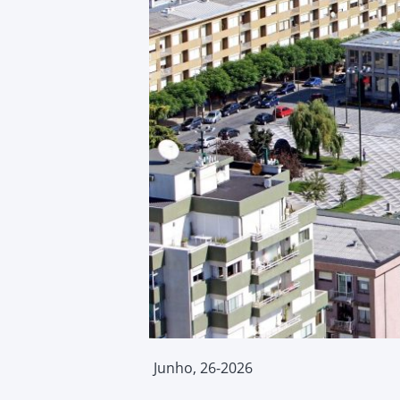
Junho, 26-2026