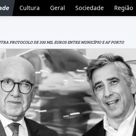
ade
Cultura
Geral
Sociedade
Região
TRA PROTOCOLO DE 200 MIL EUROS ENTRE MUNICÍPIO E AF PORTO