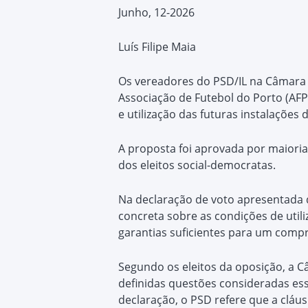
Junho, 12-2026
Luís Filipe Maia
Os vereadores do PSD/IL na Câmara 
Associação de Futebol do Porto (AFP
e utilização das futuras instalaçõe
A proposta foi aprovada por maioria 
dos eleitos social-democratas.
Na declaração de voto apresentada d
concreta sobre as condições de util
garantias suficientes para um comp
Segundo os eleitos da oposição, a 
definidas questões consideradas esse
declaração, o PSD refere que a cláus