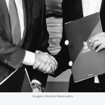
Imagem: Direitos Reservados