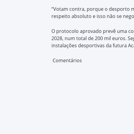
“Votam contra, porque o desporto m
respeito absoluto e isso não se nego
O protocolo aprovado prevê uma com
2028, num total de 200 mil euros. Se
instalações desportivas da futura 
Comentários