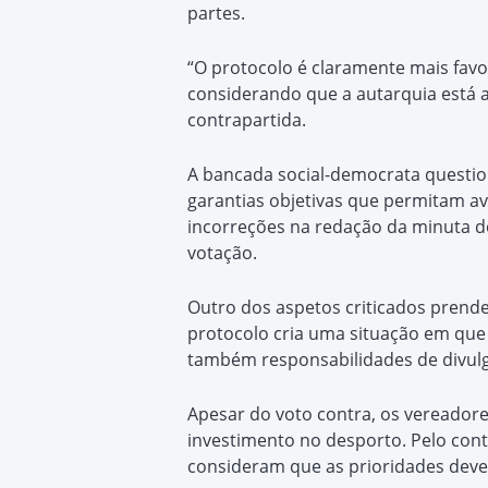
partes.
“O protocolo é claramente mais favo
considerando que a autarquia está 
contrapartida.
A bancada social-democrata questio
garantias objetivas que permitam av
incorreções na redação da minuta d
votação.
Outro dos aspetos criticados prende
protocolo cria uma situação em que
também responsabilidades de divulga
Apesar do voto contra, os vereador
investimento no desporto. Pelo cont
consideram que as prioridades devem