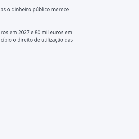
as o dinheiro público merece
uros em 2027 e 80 mil euros em
pio o direito de utilização das