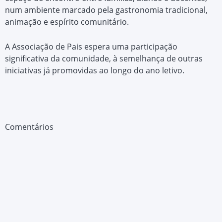
num ambiente marcado pela gastronomia tradicional,
animação e espírito comunitário.
A Associação de Pais espera uma participação
significativa da comunidade, à semelhança de outras
iniciativas já promovidas ao longo do ano letivo.
Comentários