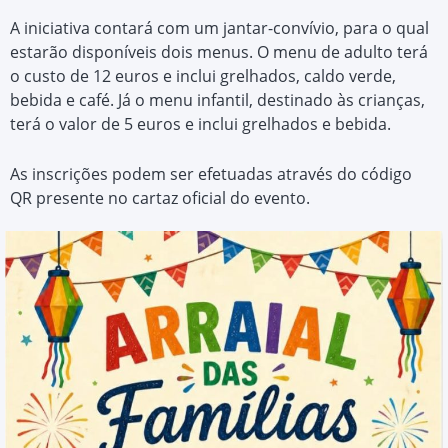
A iniciativa contará com um jantar-convívio, para o qual
estarão disponíveis dois menus. O menu de adulto terá
o custo de 12 euros e inclui grelhados, caldo verde,
bebida e café. Já o menu infantil, destinado às crianças,
terá o valor de 5 euros e inclui grelhados e bebida.
As inscrições podem ser efetuadas através do código
QR presente no cartaz oficial do evento.