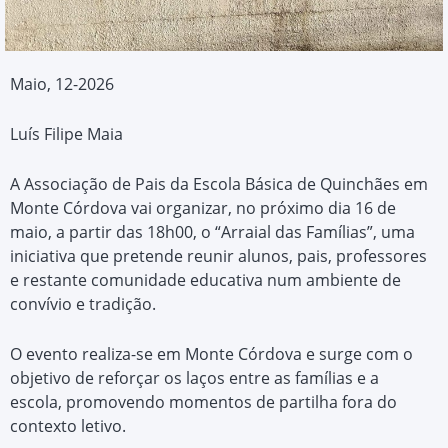
Maio, 12-2026
Luís Filipe Maia
A Associação de Pais da Escola Básica de Quinchães em
Monte Córdova vai organizar, no próximo dia 16 de
maio, a partir das 18h00, o “Arraial das Famílias”, uma
iniciativa que pretende reunir alunos, pais, professores
e restante comunidade educativa num ambiente de
convívio e tradição.
O evento realiza-se em Monte Córdova e surge com o
objetivo de reforçar os laços entre as famílias e a
escola, promovendo momentos de partilha fora do
contexto letivo.