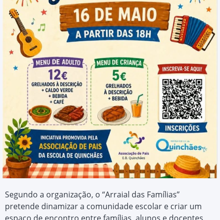
Segundo a organização, o “Arraial das Famílias”
pretende dinamizar a comunidade escolar e criar um
espaço de encontro entre famílias, alunos e docentes,