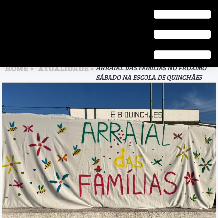
HOME
ATUALIDADE
ARRAIAL DAS FAMÍLIAS NO PRÓXIMO
SÁBADO NA ESCOLA DE QUINCHÃES