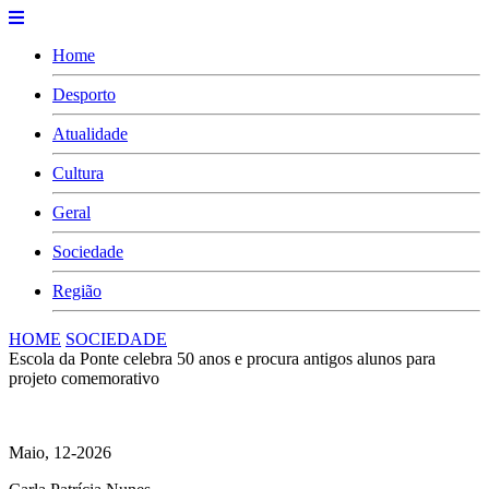
Home
Desporto
Atualidade
Cultura
Geral
Sociedade
Região
HOME
SOCIEDADE
Escola da Ponte celebra 50 anos e procura antigos alunos para
projeto comemorativo
Maio, 12-2026