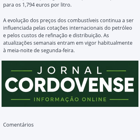
para os 1,794 euros por litro.
A evolução dos preços dos combustíveis continua a ser
influenciada pelas cotações internacionais do petróleo
e pelos custos de refinação e distribuição. As
atualizações semanais entram em vigor habitualmente
à meia-noite de segunda-feira.
Comentários