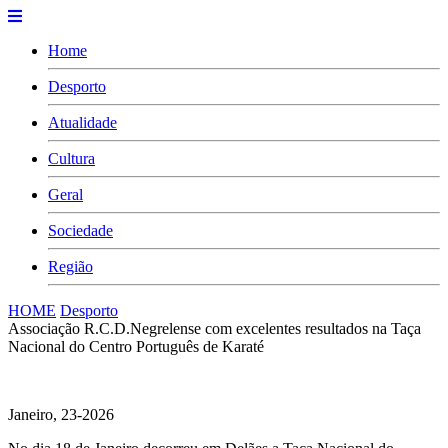
Home
Desporto
Atualidade
Cultura
Geral
Sociedade
Região
HOME
Desporto
Associação R.C.D.Negrelense com excelentes resultados na Taça
Nacional do Centro Português de Karaté
Janeiro, 23-2026