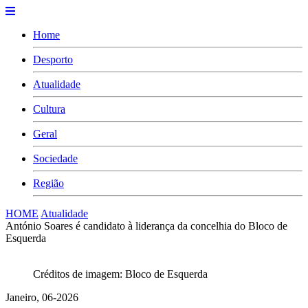
Home
Desporto
Atualidade
Cultura
Geral
Sociedade
Região
HOME
Atualidade
António Soares é candidato à liderança da concelhia do Bloco de
Esquerda
Créditos de imagem: Bloco de Esquerda
Janeiro, 06-2026