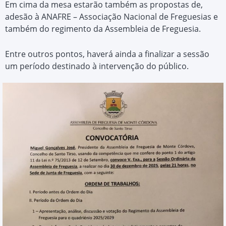
Em cima da mesa estarão também as propostas de,
adesão à ANAFRE – Associação Nacional de Freguesias e
também do regimento da Assembleia de Freguesia.
Entre outros pontos, haverá ainda a finalizar a sessão
um período destinado à intervenção do público.