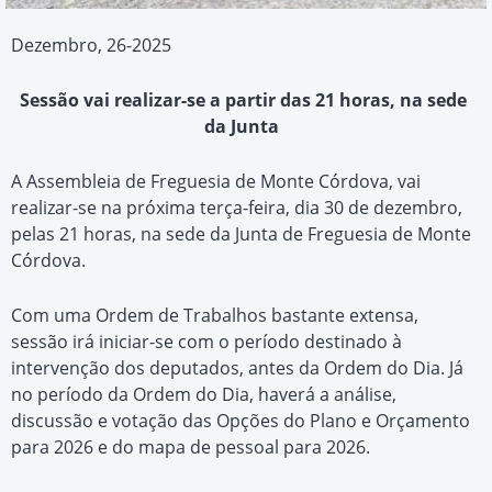
Dezembro, 26-2025
Sessão vai realizar-se a partir das 21 horas, na sede
da Junta
A Assembleia de Freguesia de Monte Córdova, vai
realizar-se na próxima terça-feira, dia 30 de dezembro,
pelas 21 horas, na sede da Junta de Freguesia de Monte
Córdova.
Com uma Ordem de Trabalhos bastante extensa,
sessão irá iniciar-se com o período destinado à
intervenção dos deputados, antes da Ordem do Dia. Já
no período da Ordem do Dia, haverá a análise,
discussão e votação das Opções do Plano e Orçamento
para 2026 e do mapa de pessoal para 2026.