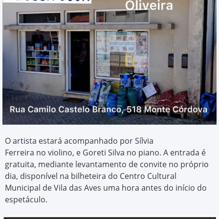
O artista estará acompanhado por Sílvia
Ferreira no violino, e Goreti Silva no piano. A entrada é
gratuita, mediante levantamento de convite no próprio
dia, disponível na bilheteira do Centro Cultural
Municipal de Vila das Aves uma hora antes do início do
espetáculo.