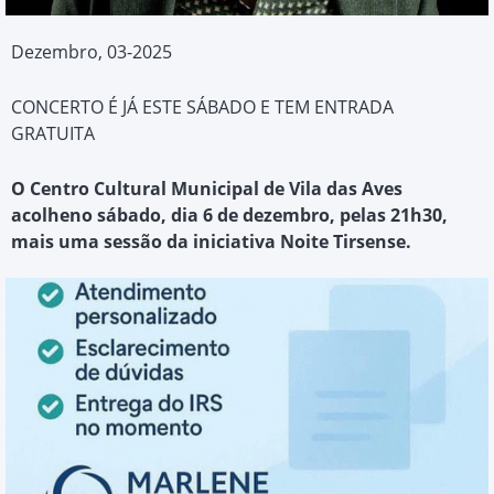
Dezembro, 03-2025
CONCERTO É JÁ ESTE SÁBADO E TEM ENTRADA
GRATUITA
O Centro Cultural Municipal de Vila das Aves
acolhe
no
sábado,
dia 6 de dezembro, pelas 21h30,
mais uma sessão da iniciativa Noite Tirsense
.