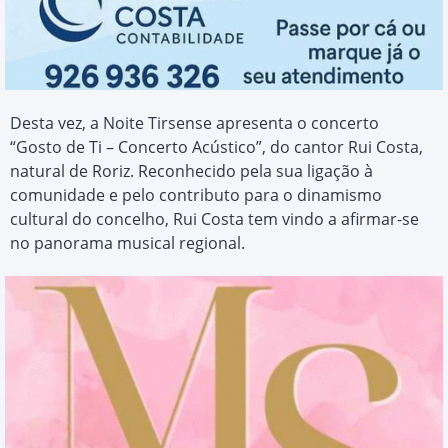
Desta vez, a Noite Tirsense apresenta o concerto
“Gosto de Ti – Concerto Acústico”, do cantor Rui Costa,
natural de Roriz. Reconhecido pela sua ligação à
comunidade e pelo contributo para o dinamismo
cultural do concelho, Rui Costa tem vindo a afirmar-se
no panorama musical regional.