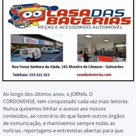
Ao longo dos últimos anos, o JORNAL O
CORDOVENSE, tem conquistado cada vez mais leitores.
Nunca quisemos limitar o acesso aos nossos
conteúdos, ao contrário do que fazem outros órgãos
de comunicação, e mantivemos sempre todas as
notícias, reportagens e entrevistas abertas para que