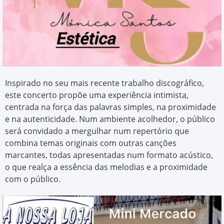
Inspirado no seu mais recente trabalho discográfico,
este concerto propõe uma experiência intimista,
centrada na força das palavras simples, na proximidade
e na autenticidade. Num ambiente acolhedor, o público
será convidado a mergulhar num repertório que
combina temas originais com outras canções
marcantes, todas apresentadas num formato acústico,
o que realça a essência das melodias e a proximidade
com o público.