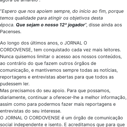
“
Espero que nos apoiem sempre, do início ao fim, porque
temos qualidade para atingir os objetivos desta
época.
Que sejam o nosso 12º jogador
”, disse ainda aos
Pacenses.
Ao longo dos últimos anos, o JORNAL O
CORDOVENSE, tem conquistado cada vez mais leitores.
Nunca quisemos limitar o acesso aos nossos conteúdos,
ao contrário do que fazem outros órgãos de
comunicação, e mantivemos sempre todas as notícias,
reportagens e entrevistas abertas para que todos as
pudessem ler.
Mas precisamos do seu apoio. Para que possamos,
diariamente, continuar a oferecer-lhe a melhor informação,
assim como para podermos fazer mais reportagens e
entrevistas do seu interesse.
O JORNAL O CORDOVENSE é um órgão de comunicação
social independente e isento. E acreditamos que para que