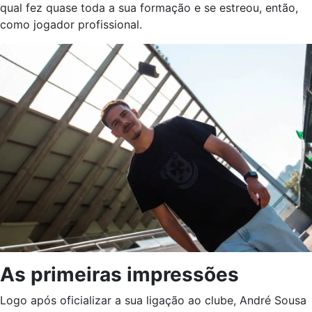
qual fez quase toda a sua formação e se estreou, então,
como jogador profissional.
As primeiras impressões
Logo após oficializar a sua ligação ao clube, André Sousa