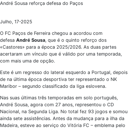
André Sousa reforça defesa do Paços
Julho, 17-2025
O FC Paços de Ferreira chegou a acordou com
defesa
André Sousa
, que é o quinto reforço dos
«Castores» para a época 2025/2026. As duas partes
acertaram um vínculo que é válido por uma temporada,
com mais uma de opção.
Este é um regresso do lateral esquerdo a Portugal, depois
de na última época desportiva ter representado o NK
Maribor – segundo classificado da liga eslovena.
Nas suas últimas três temporadas em solo português,
André Sousa, agora com 27 anos, representou o CD
Nacional, na Segunda Liga. No total fez 93 jogos e somou
ainda sete assistências. Antes da mudança para a ilha da
Madeira, esteve ao serviço do Vitória FC – emblema pelo