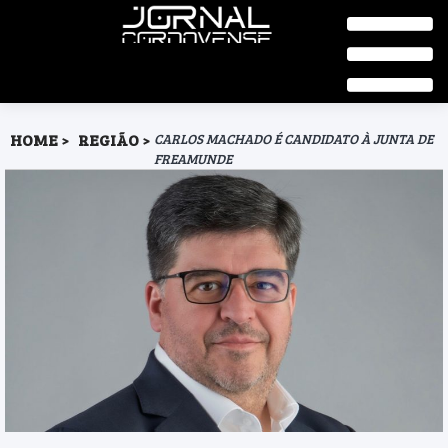
HOME
REGIÃO
CARLOS MACHADO É CANDIDATO À JUNTA DE
FREAMUNDE