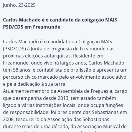
Junho, 23-2025
Carlos Machado é o candidato da coligação MAIS
PSD/CDS em Freamunde
Carlos Machado é o candidato da Coligação MAIS
(PSD/CDS) à Junta de Freguesia de Freamunde nas
próximas eleições autárquicas. Residente em
Freamunde, onde vive há largos anos, Carlos Machado
tem 58 anos, é contabilista de profissão e apresenta um
percurso cívico marcado pelo envolvimento associativo
e pela dedicação à sua terra.
Atualmente membro da Assembleia de Freguesia, cargo
que desempenha desde 2013, tem estado também
ligado a várias instituições locais, onde ocupa funções
de responsabilidade: foi presidente das Sebastianas em
2008, tesoureiro da Associação das Sebastianas
durante mais de uma década, da Associação Musical de