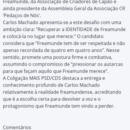
Freamunde, da Associação de Criadores de Capão e
ainda presidente da Assembleia Geral da Associação CR
‘Pedaços de Nós’.
Carlos Machado apresenta-se a este desafio com uma
ambição clara: “Recuperar a IDENTIDADE de Freamunde
e colocá-la no lugar que merece.” O candidato
considera que “Freamunde tem de ser respeitada e não
apenas recordada de quatro em quatro anos”. Nesse
sentido, promete uma postura firme e combativa,
assumindo o compromisso de “pressionar os autarcas
para que façam aquilo que Freamunde merece”.
A Coligação MAIS PSD/CDS destaca a entrega e
conhecimento profundo de Carlos Machado
relativamente à realidade freamundense, acreditando
que é a escolha certa para devolver a voz e o
protagonismo que Freamunde tem vindo a perder.
Comentários